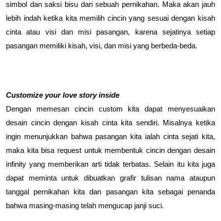
simbol dan saksi bisu dari sebuah pernikahan. Maka akan jauh 
lebih indah ketika kita memilih cincin yang sesuai dengan kisah 
cinta atau visi dan misi pasangan, karena sejatinya setiap 
pasangan memiliki kisah, visi, dan misi yang berbeda-beda.
Customize your love story inside
Dengan memesan cincin custom kita dapat menyesuaikan 
desain cincin dengan kisah cinta kita sendiri. Misalnya ketika 
ingin menunjukkan bahwa pasangan kita ialah cinta sejati kita, 
maka kita bisa request untuk membentuk cincin dengan desain 
infinity yang memberikan arti tidak terbatas. Selain itu kita juga 
dapat meminta untuk dibuatkan grafir tulisan nama ataupun 
tanggal pernikahan kita dan pasangan kita sebagai penanda 
bahwa masing-masing telah mengucap janji suci.