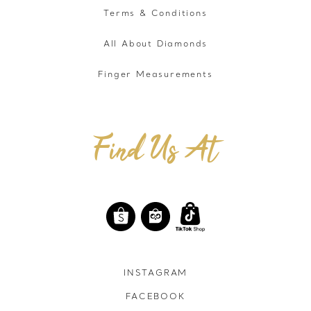
Terms & Conditions
All About Diamonds
Finger Measurements
Find Us At
INSTAGRAM
FACEBOOK