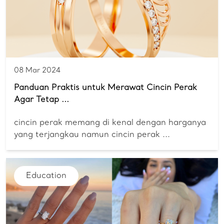
08 Mar 2024
Panduan Praktis untuk Merawat Cincin Perak
Agar Tetap ...
cincin perak memang di kenal dengan harganya
yang terjangkau namun cincin perak ...
Education