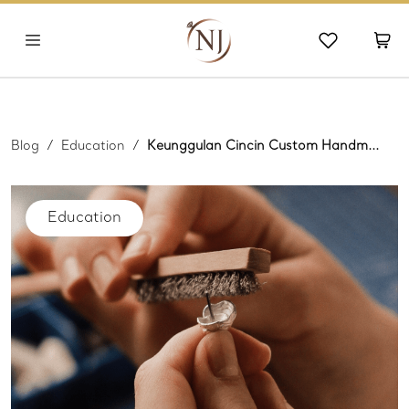
Blog
/
Education
/
Keunggulan Cincin Custom Handm...
Education