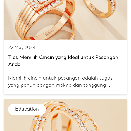
22 May 2024
Tips Memilih Cincin yang Ideal untuk Pasangan
Anda
Memilih cincin untuk pasangan adalah tugas
yang penuh dengan makna dan tanggung ...
Education