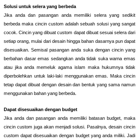
Solusi untuk selera yang berbeda
Jika anda dan pasangan anda memiliki selera yang sedikit 
berbeda maka cincin custom adalah sebuah solusi yang sangat 
cocok. Cincin yang dibuat custom dapat dibuat sesuai selera dari 
setiap orang, mulai dari desain hingga bahan dasarnya pun dapat 
disesuaikan. Semisal pasangan anda suka dengan cincin yang 
berbahan dasar emas sedangkan anda tidak suka warna emas 
atau jika anda memeluk agama islam maka hukumnya tidak 
diperbolehkan untuk laki-laki menggunakan emas. Maka cincin 
tetap dapat dibuat dengan desain dan bentuk yang sama namun 
menggunakan bahan yang berbeda.
Dapat disesuaikan dengan budget
Jika anda dan pasangan anda memiliki batasan budget, maka 
cincin custom juga akan menjadi solusi. Pasalnya, desain cincin 
custom dapat disesuaikan dengan budget yang anda miliki. Jadi 