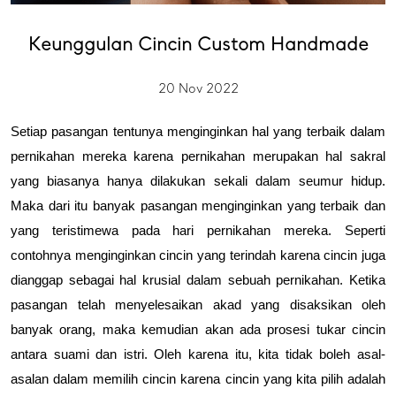
Keunggulan Cincin Custom Handmade
20 Nov 2022
Setiap pasangan tentunya menginginkan hal yang terbaik dalam 
pernikahan mereka karena pernikahan merupakan hal sakral 
yang biasanya hanya dilakukan sekali dalam seumur hidup. 
Maka dari itu banyak pasangan menginginkan yang terbaik dan 
yang teristimewa pada hari pernikahan mereka. Seperti 
contohnya menginginkan cincin yang terindah karena cincin juga 
dianggap sebagai hal krusial dalam sebuah pernikahan. Ketika 
pasangan telah menyelesaikan akad yang disaksikan oleh 
banyak orang, maka kemudian akan ada prosesi tukar cincin 
antara suami dan istri. Oleh karena itu, kita tidak boleh asal-
asalan dalam memilih cincin karena cincin yang kita pilih adalah 