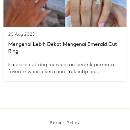
20 Aug 2023
Mengenal Lebih Dekat Mengenai Emerald Cut
Ring
Emerald cut ring merupakan bentuk permata
favorite wanita kerajaan. Yuk intip ap...
Return Policy