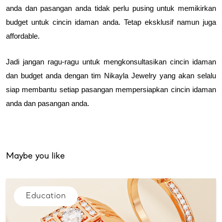
anda dan pasangan anda tidak perlu pusing untuk memikirkan 
budget untuk cincin idaman anda. Tetap eksklusif namun juga 
affordable.
Jadi jangan ragu-ragu untuk mengkonsultasikan cincin idaman 
dan budget anda dengan tim Nikayla Jewelry yang akan selalu 
siap membantu setiap pasangan mempersiapkan cincin idaman 
anda dan pasangan anda.
Maybe you like
Education